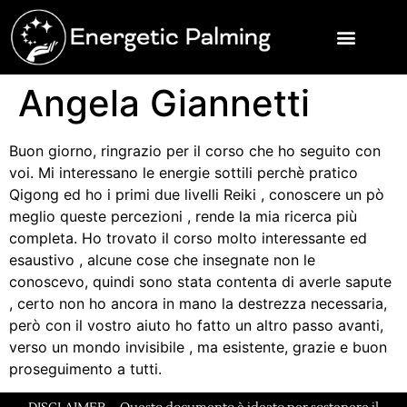
Angela Giannetti
Buon giorno, ringrazio per il corso che ho seguito con
voi. Mi interessano le energie sottili perchè pratico
Qigong ed ho i primi due livelli Reiki , conoscere un pò
meglio queste percezioni , rende la mia ricerca più
completa. Ho trovato il corso molto interessante ed
esaustivo , alcune cose che insegnate non le
conoscevo, quindi sono stata contenta di averle sapute
, certo non ho ancora in mano la destrezza necessaria,
però con il vostro aiuto ho fatto un altro passo avanti,
verso un mondo invisibile , ma esistente, grazie e buon
proseguimento a tutti.