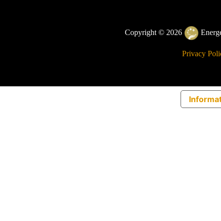
Copyright © 2026
Energet
Privacy Poli
Informat