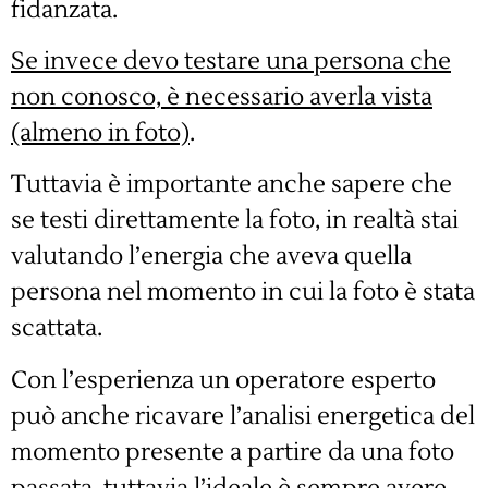
fidanzata.
Se invece devo testare una persona che
non conosco, è necessario averla vista
(almeno in foto)
.
Tuttavia è importante anche sapere che
se testi direttamente la foto, in realtà stai
valutando l’energia che aveva quella
persona nel momento in cui la foto è stata
scattata.
Con l’esperienza un operatore esperto
può anche ricavare l’analisi energetica del
momento presente a partire da una foto
passata, tuttavia l’ideale è sempre avere