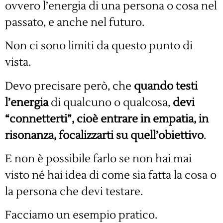
ovvero l’energia di una persona o cosa nel
passato, e anche nel futuro.
Non ci sono limiti da questo punto di
vista.
Devo precisare però, che
quando testi
l’energia
di qualcuno o qualcosa,
devi
“connetterti”, cioè entrare in empatia, in
risonanza, focalizzarti su quell’obiettivo
.
E non è possibile farlo se non hai mai
visto né hai idea di come sia fatta la cosa o
la persona che devi testare.
Facciamo un esempio pratico.