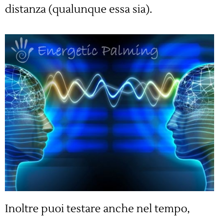
distanza (qualunque essa sia).
Inoltre puoi testare anche nel tempo,