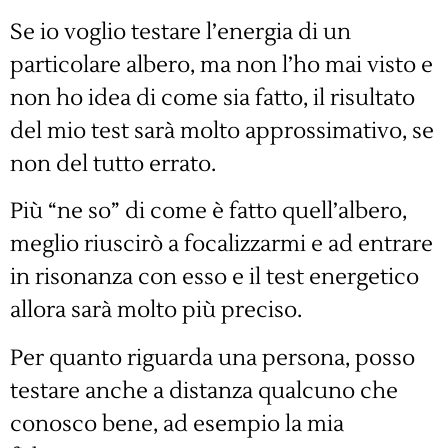
Se io voglio testare l’energia di un
particolare albero, ma non l’ho mai visto e
non ho idea di come sia fatto, il risultato
del mio test sarà molto approssimativo, se
non del tutto errato.
Più “ne so” di come è fatto quell’albero,
meglio riuscirò a focalizzarmi e ad entrare
in risonanza con esso e il test energetico
allora sarà molto più preciso.
Per quanto riguarda una persona, posso
testare anche a distanza qualcuno che
conosco bene, ad esempio la mia