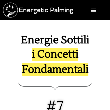
Energie Sottili
i Concetti
Fondamentali
#7