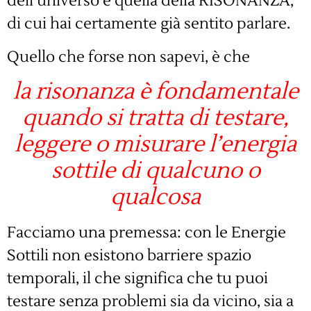
dell’universo è quella della RISONANZA,
di cui hai certamente già sentito parlare.
Quello che forse non sapevi, è che
la risonanza è fondamentale
quando si tratta di testare,
leggere o misurare l’energia
sottile di qualcuno o
qualcosa
Facciamo una premessa: con le Energie
Sottili non esistono barriere spazio
temporali, il che significa che tu puoi
testare senza problemi sia da vicino, sia a