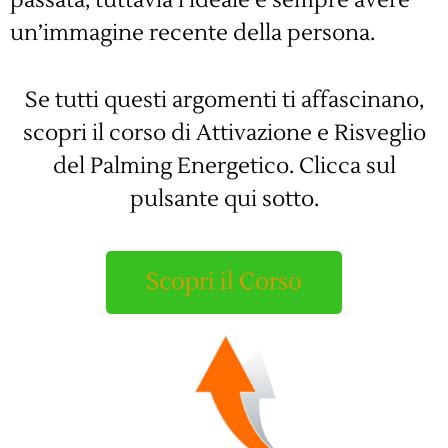
un’immagine recente della persona.
Se tutti questi argomenti ti affascinano,
scopri il corso di Attivazione e Risveglio
del Palming Energetico. Clicca sul
pulsante qui sotto.
Scopri il Corso