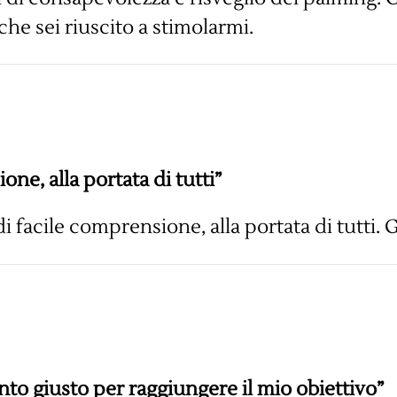
 che sei riuscito a stimolarmi.
one, alla portata di tutti”
 di facile comprensione, alla portata di tutti.
nto giusto per raggiungere il mio obiettivo”