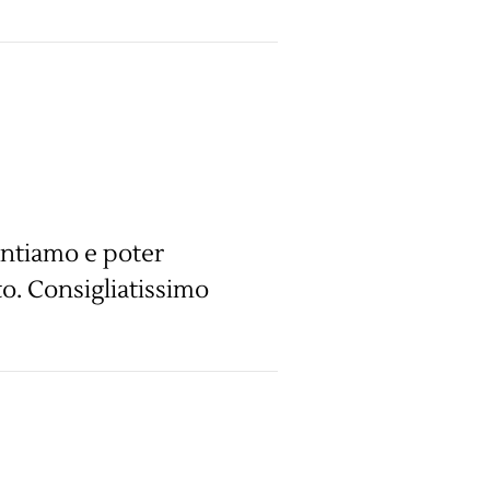
ntiamo e poter
o. Consigliatissimo