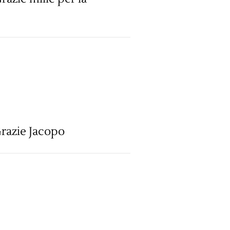
 Grazie Jacopo