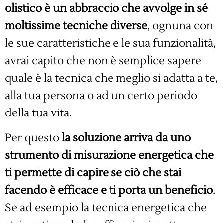
olistico è un abbraccio che avvolge in sé
moltissime tecniche diverse
, ognuna con
le sue caratteristiche e le sua funzionalità,
avrai capito che non è semplice sapere
quale è la tecnica che meglio si adatta a te,
alla tua persona o ad un certo periodo
della tua vita.
Per questo
la soluzione arriva da uno
strumento di misurazione energetica che
ti permette di capire se ciò che stai
facendo è efficace e ti porta un beneficio
.
Se ad esempio la tecnica energetica che