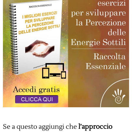
Se a questo aggiungi che
l’approccio