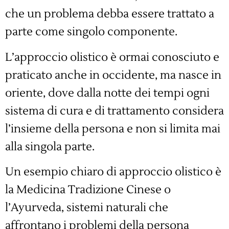
che un problema debba essere trattato a
parte come singolo componente.
L’approccio olistico è ormai conosciuto e
praticato anche in occidente, ma nasce in
oriente, dove dalla notte dei tempi ogni
sistema di cura e di trattamento considera
l’insieme della persona e non si limita mai
alla singola parte.
Un esempio chiaro di approccio olistico è
la Medicina Tradizione Cinese o
l’Ayurveda, sistemi naturali che
affrontano i problemi della persona