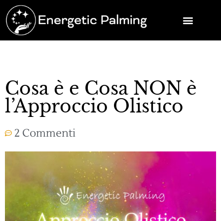
Cosa è e Cosa NON è
l’Approccio Olistico
2 Commenti