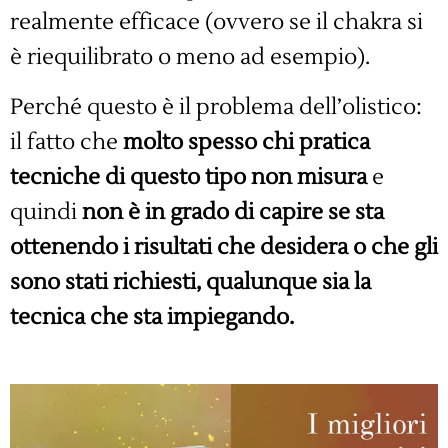
realmente efficace (ovvero se il chakra si
è riequilibrato o meno ad esempio).
Perché questo è il problema dell’olistico:
il fatto che
molto spesso chi pratica
tecniche di questo tipo non misura
e
quindi
non è in grado di capire se sta
ottenendo i risultati che desidera o che gli
sono stati richiesti, qualunque sia la
tecnica che sta impiegando.