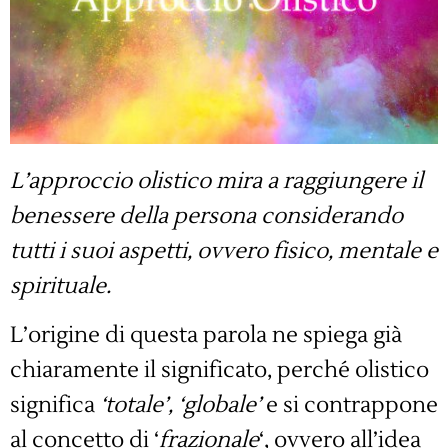
L’approccio olistico mira a raggiungere il
benessere della persona considerando
tutti i suoi aspetti, ovvero fisico, mentale e
spirituale.
L’origine di questa parola ne spiega già
chiaramente il significato, perché olistico
significa
‘totale’, ‘globale’
e si contrappone
al concetto di ‘
frazionale
‘, ovvero all’idea