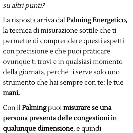
su altri punti?
La risposta arriva dal
Palming Energetico,
la tecnica di misurazione sottile che ti
permette di comprendere questi aspetti
con precisione e che puoi praticare
ovunque ti trovi e in qualsiasi momento
della giornata, perché ti serve solo uno
strumento che hai sempre con te: le tue
mani.
Con il
Palming
puoi
misurare se una
persona presenta delle congestioni in
qualunque dimensione
, e quindi