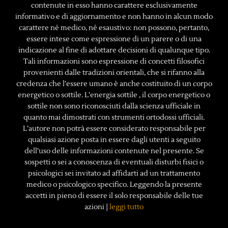
contenute in esso hanno carattere esclusivamente
informativo e di aggiornamento e non hanno in alcun modo
carattere né medico, né esaustivo: non possono, pertanto,
essere intese come espressione di un parere o di una
indicazione al fine di adottare decisioni di qualunque tipo.
Tali informazioni sono espressione di concetti filosofici
provenienti dalle tradizioni orientali, che si rifanno alla
credenza che l’essere umano è anche costituito di un corpo
energetico o sottile. L’energia sottile , il corpo energetico o
sottile non sono riconosciuti dalla scienza ufficiale in
quanto mai dimostrati con strumenti ortodossi ufficiali.
L’autore non potrà essere considerato responsabile per
qualsiasi azione posta in essere dagli utenti a seguito
dell’uso delle informazioni contenute nel presente. Se
sospetti o sei a conoscenza di eventuali disturbi fisici o
psicologici sei invitato ad affidarti ad un trattamento
medico o psicologico specifico. Leggendo la presente
accetti in pieno di essere il solo responsabile delle tue
azioni |
leggi tutto