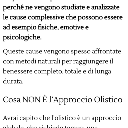
perché ne vengono studiate e analizzate
le cause complessive che possono essere
ad esempio fisiche, emotive e
psicologiche.
Queste cause vengono spesso affrontate
con metodi naturali per raggiungere il
benessere completo, totale e di lunga
durata.
Cosa NON È l’Approccio Olistico
Avrai capito che l’olistico è un approccio