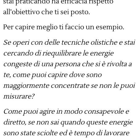
stai praticando ha efficacia rispetto
all’obiettivo che ti sei posto.
Per capire meglio ti faccio un esempio.
Se operi con delle tecniche olistiche e stai
cercando di riequilibrare le energie
congeste di una persona che si è rivolta a
te, come puoi capire dove sono
maggiormente concentrate se non le puoi
misurare?
Come puoi agire in modo consapevole e
diretto, se non sai quando queste energie
sono state sciolte ed è tempo di lavorare