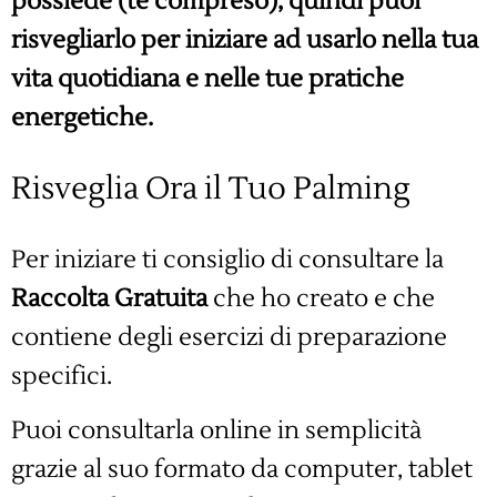
possiede (te compreso), quindi puoi
risvegliarlo per iniziare ad usarlo nella tua
vita quotidiana e nelle tue pratiche
energetiche.
Risveglia Ora il Tuo Palming
Per iniziare ti consiglio di consultare la
Raccolta Gratuita
che ho creato e che
contiene degli esercizi di preparazione
specifici.
Puoi consultarla online in semplicità
grazie al suo formato da computer, tablet