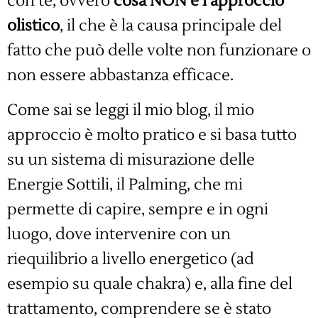
con te, ovvero
cosa NON è l’approccio
olistico
, il che è la causa principale del
fatto che può delle volte non funzionare o
non essere abbastanza efficace.
Come sai se leggi il mio blog, il mio
approccio è molto pratico e si basa tutto
su un sistema di misurazione delle
Energie Sottili, il Palming, che mi
permette di capire, sempre e in ogni
luogo, dove intervenire con un
riequilibrio a livello energetico (ad
esempio su quale chakra) e, alla fine del
trattamento, comprendere se è stato