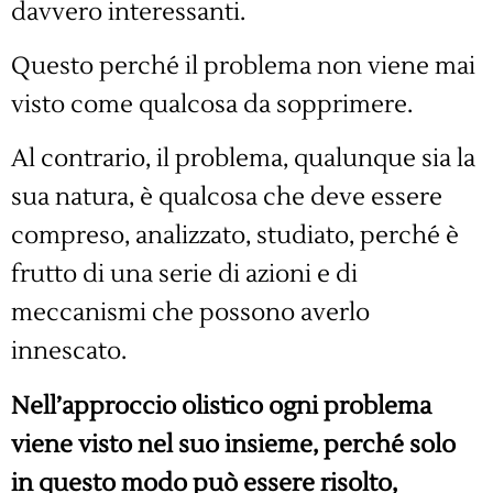
davvero interessanti.
Questo perché il problema non viene mai
visto come qualcosa da sopprimere.
Al contrario, il problema, qualunque sia la
sua natura, è qualcosa che deve essere
compreso, analizzato, studiato, perché è
frutto di una serie di azioni e di
meccanismi che possono averlo
innescato.
Nell’approccio olistico ogni problema
viene visto nel suo insieme, perché solo
in questo modo può essere risolto,