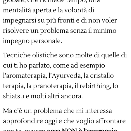
globale, che richiede tempo, una
mentalità aperta e la volontà di
impegnarsi su più fronti e di non voler
risolvere un problema senza il minimo
impegno personale.
Tecniche olistiche sono molte di quelle di
cui ti ho parlato, come ad esempio
l’aromaterapia, l’Ayurveda, la cristallo
terapia, la pranoterapia, il rebirthing, lo
shiatsu e molti altri ancora.
Ma c’è un problema che mi interessa
approfondire oggi e che voglio affrontare