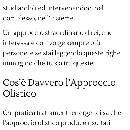
studiandoli ed intervenendoci nel
complesso, nell’insieme.
Un approccio straordinario direi, che
interessa e coinvolge sempre più
persone, e se stai leggendo queste righe
immagino che tu sia tra queste.
Cos’è Davvero l’Approccio
Olistico
Chi pratica trattamenti energetici sa che
l’approccio olistico produce risultati