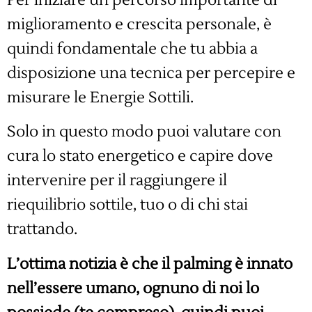
miglioramento e crescita personale, è
quindi fondamentale che tu abbia a
disposizione una tecnica per percepire e
misurare le Energie Sottili.
Solo in questo modo puoi valutare con
cura lo stato energetico e capire dove
intervenire per il raggiungere il
riequilibrio sottile, tuo o di chi stai
trattando.
L’ottima notizia è che il palming è innato
nell’essere umano, ognuno di noi lo