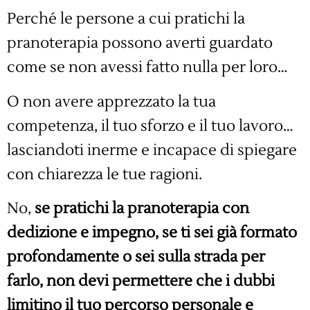
Perché le persone a cui pratichi la
pranoterapia possono averti guardato
come se non avessi fatto nulla per loro…
O non avere apprezzato la tua
competenza, il tuo sforzo e il tuo lavoro…
lasciandoti inerme e incapace di spiegare
con chiarezza le tue ragioni.
No,
se pratichi la pranoterapia con
dedizione e impegno, se ti sei già formato
profondamente o sei sulla strada per
farlo, non devi permettere che i dubbi
limitino il tuo percorso personale e