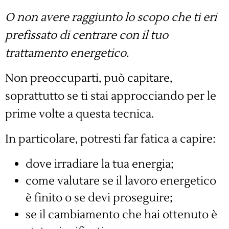
O non avere raggiunto lo scopo che ti eri
prefissato di centrare con il tuo
trattamento energetico.
Non preoccuparti, può capitare,
soprattutto se ti stai approcciando per le
prime volte a questa tecnica.
In particolare, potresti far fatica a capire:
dove irradiare la tua energia;
come valutare se il lavoro energetico
è finito o se devi proseguire;
se il cambiamento che hai ottenuto è