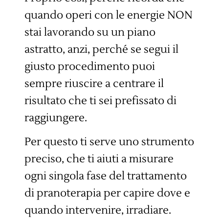
quando operi con le energie NON
stai lavorando su un piano
astratto, anzi, perché se segui il
giusto procedimento puoi
sempre riuscire a centrare il
risultato che ti sei prefissato di
raggiungere.
Per questo ti serve uno strumento
preciso, che ti aiuti a misurare
ogni singola fase del trattamento
di pranoterapia per capire dove e
quando intervenire, irradiare.