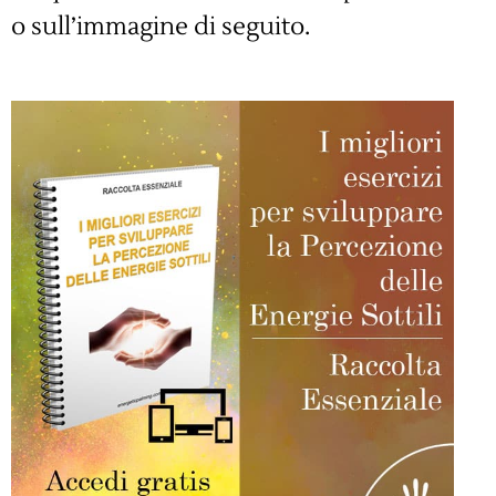
o sull’immagine di seguito.