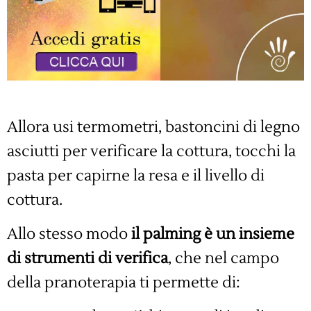
Allora usi termometri, bastoncini di legno
asciutti per verificare la cottura, tocchi la
pasta per capirne la resa e il livello di
cottura.
Allo stesso modo
il palming è un insieme
di strumenti di verifica
, che nel campo
della pranoterapia ti permette di: