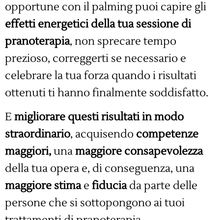
opportune con il palming puoi capire gli
effetti energetici della tua sessione di
pranoterapia
, non sprecare tempo
prezioso, correggerti se necessario e
celebrare la tua forza quando i risultati
ottenuti ti hanno finalmente soddisfatto.
E
migliorare questi risultati in modo
straordinario
, acquisendo
competenze
maggiori,
una
maggiore consapevolezza
della tua opera e, di conseguenza, una
maggiore stima
e
fiducia
da parte delle
persone che si sottopongono ai tuoi