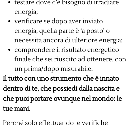
testare dove c’è bisogno di irradiare
energia;
verificare se dopo aver inviato
energia, quella parte è ‘a posto’ o
necessita ancora di ulteriore energia;
comprendere il risultato energetico
finale che sei riuscito ad ottenere, con
un prima/dopo misurabile.
Il tutto con uno strumento che è innato
dentro di te, che possiedi dalla nascita e
che puoi portare ovunque nel mondo: le
tue mani.
Perché solo effettuando le verifiche