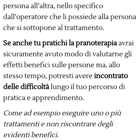
persona all’altra, nello specifico
dall’operatore che li possiede alla persona
che si sottopone al trattamento.
Se anche tu pratichi la pranoterapia
avrai
sicuramente avuto modo di valutarne gli
effetti benefici sulle persone ma, allo
stesso tempo, potresti avere
incontrato
delle difficoltà
lungo il tuo percorso di
pratica e apprendimento.
Come ad esempio eseguire uno o più
trattamenti e non riscontrare degli
evidenti benefici.