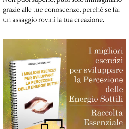
grazie alle tue conoscenze, perché se fai
un assaggio rovini la tua creazione.