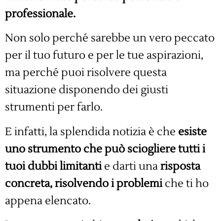
professionale.
Non solo perché sarebbe un vero peccato
per il tuo futuro e per le tue aspirazioni,
ma perché puoi risolvere questa
situazione disponendo dei giusti
strumenti per farlo.
E infatti, la splendida notizia è che
esiste
uno strumento che può sciogliere tutti i
tuoi dubbi limitanti
e darti una
risposta
concreta, risolvendo i problemi
che ti ho
appena elencato.