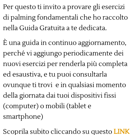
Per questo ti invito a provare gli esercizi
di palming fondamentali che ho raccolto
nella Guida Gratuita a te dedicata.
È una guida in continuo aggiornamento,
perché vi aggiungo periodicamente dei
nuovi esercizi per renderla più completa
ed esaustiva, e tu puoi consultarla
ovunque ti trovi e in qualsiasi momento
della giornata dai tuoi dispositivi fissi
(computer) o mobili (tablet e
smartphone)
Scoprila subito cliccando su questo
LINK