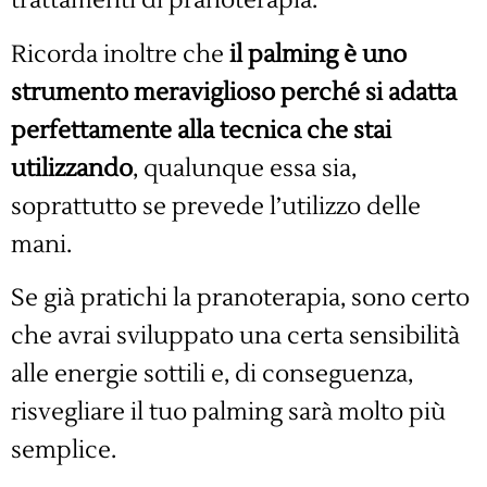
trattamenti di pranoterapia.
Ricorda inoltre che
il palming è uno
strumento meraviglioso perché si adatta
perfettamente alla tecnica che stai
utilizzando
, qualunque essa sia,
soprattutto se prevede l’utilizzo delle
mani.
Se già pratichi la pranoterapia, sono certo
che avrai sviluppato una certa sensibilità
alle energie sottili e, di conseguenza,
risvegliare il tuo palming sarà molto più
semplice.