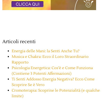
Articoli recenti
Energia delle Mani: la Senti Anche Tu?
Musica e Chakra: Ecco il Loro Straordinario
Rapporto
Psicologia Energetica: Cos’è e Come Funziona
(Contiene 3 Potenti Affermazioni)
Ti Senti Addosso Energia Negativa? Ecco Come
Scoprire Se è Vero
Cromoterapia: Scoprine le Potenzialità (e qualche
limite)