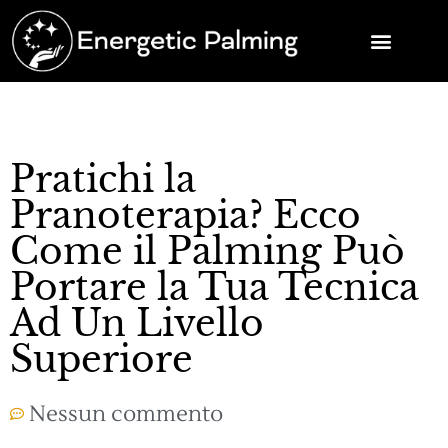
Pratichi la
Pranoterapia? Ecco
Come il Palming Può
Portare la Tua Tecnica
Ad Un Livello
Superiore
Nessun commento