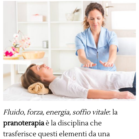
Fluido, forza, energia, soffio vitale
: la
pranoterapia
è la disciplina che
trasferisce questi elementi da una