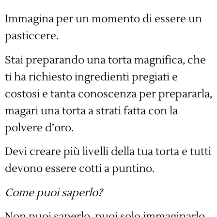
Immagina per un momento di essere un
pasticcere.
Stai preparando una torta magnifica, che
ti ha richiesto ingredienti pregiati e
costosi e tanta conoscenza per prepararla,
magari una torta a strati fatta con la
polvere d’oro.
Devi creare più livelli della tua torta e tutti
devono essere cotti a puntino.
Come puoi saperlo?
Non puoi saperlo, puoi solo immaginarlo