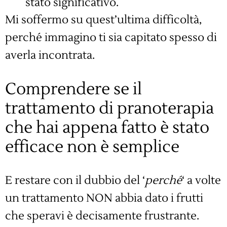
stato significativo.
Mi soffermo su quest’ultima difficoltà,
perché immagino ti sia capitato spesso di
averla incontrata.
Comprendere se il
trattamento di pranoterapia
che hai appena fatto è stato
efficace non è semplice
E restare con il dubbio del ‘
perché
‘ a volte
un trattamento NON abbia dato i frutti
che speravi è decisamente frustrante.