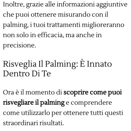
Inoltre, grazie alle informazioni aggiuntive
che puoi ottenere misurando con il
palming, i tuoi trattamenti miglioreranno
non solo in efficacia, ma anche in
precisione.
Risveglia Il Palming: È Innato
Dentro Di Te
Ora è il momento di
scoprire come puoi
risvegliare il palming
e comprendere
come utilizzarlo per ottenere tutti questi
straordinari risultati.