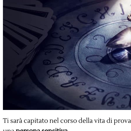
Ti sarà capitato nel corso della vita di prova