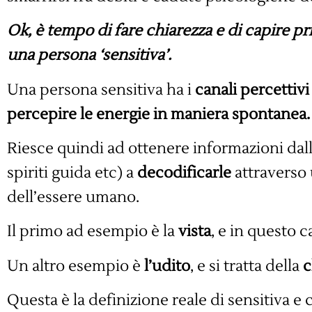
Ok, è tempo di fare chiarezza e di capire pr
una persona ‘sensitiva’.
Una persona sensitiva ha i
canali percettivi
percepire le energie in maniera spontanea.
Riesce quindi ad ottenere informazioni dal
spiriti guida etc) a
decodificarle
attraverso 
dell’essere umano.
Il primo ad esempio è la
vista
, e in questo 
Un altro esempio è
l’udito
, e si tratta della
c
Questa è la definizione reale di sensitiva e 