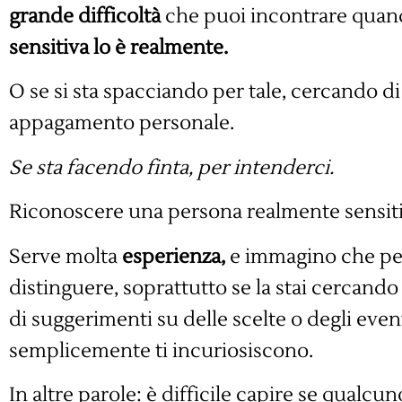
grande difficoltà
che puoi incontrare quan
sensitiva lo è realmente.
O se si sta spacciando per tale, cercando d
appagamento personale.
Se sta facendo finta, per intenderci.
Riconoscere una persona realmente sensiti
Serve molta
esperienza,
e immagino che per 
distinguere, soprattutto se la stai cercando
di suggerimenti su delle scelte o degli even
semplicemente ti incuriosiscono.
In altre parole: è difficile capire se qualcun