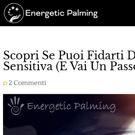
Scopri Se Puoi Fidarti 
Sensitiva (E Vai Un Pass
2 Commenti