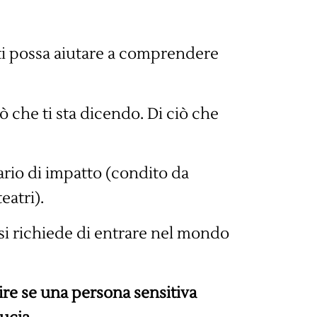
i possa aiutare a comprendere
ò che ti sta dicendo. Di ciò che
rio di impatto (condito da
eatri).
 si richiede di entrare nel mondo
ire se una persona sensitiva