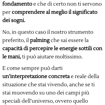
fondamento
e che di certo non ti servono
per
comprendere al meglio il significato
dei sogni.
No, in questo caso il nostro strumento
preferito, il
palming
che sai essere la
capacità di percepire le energie sottili con
le mani,
ti può aiutare moltissimo.
E come sempre può darti
un’interpretazione concreta
e reale della
situazione che stai vivendo, anche se ti
stai muovendo su uno dei campi più
speciali dell’universo, ovvero quello