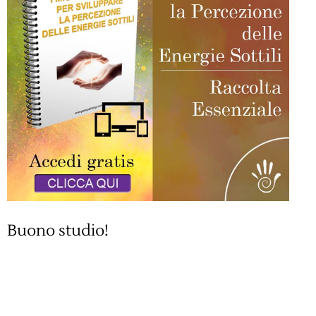
Buono studio!