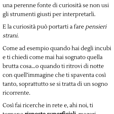
una perenne fonte di curiosità se non usi
gli strumenti giusti per interpretarli.
E la curiosità può portarti a fare
pensieri
strani.
Come ad esempio quando hai degli incubi
e ti chiedi come mai hai sognato quella
brutta cosa…o quando ti ritrovi di notte
con quell’immagine che ti spaventa così
tanto, soprattutto se si tratta di un sogno
ricorrente.
Così fai ricerche in rete e, ahi noi, ti