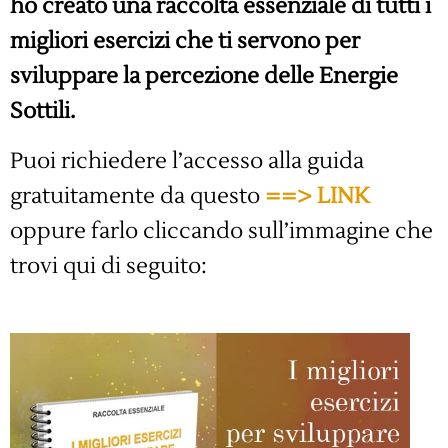
ho creato una raccolta essenziale di tutti i
migliori esercizi che ti servono per
sviluppare la percezione delle Energie
Sottili.
Puoi richiedere l’accesso alla guida
gratuitamente da questo
==> LINK
oppure farlo cliccando sull’immagine che
trovi qui di seguito: