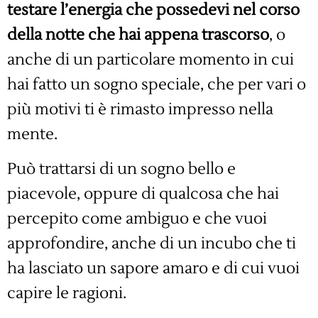
testare l’energia che possedevi nel corso
della notte che hai appena trascorso
, o
anche di un particolare momento in cui
hai fatto un sogno speciale, che per vari o
più motivi ti è rimasto impresso nella
mente.
Può trattarsi di un sogno bello e
piacevole, oppure di qualcosa che hai
percepito come ambiguo e che vuoi
approfondire, anche di un incubo che ti
ha lasciato un sapore amaro e di cui vuoi
capire le ragioni.