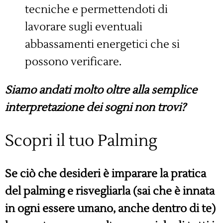
tecniche e permettendoti di
lavorare sugli eventuali
abbassamenti energetici che si
possono verificare.
Siamo andati molto oltre alla semplice
interpretazione dei sogni non trovi?
Scopri il tuo Palming
Se ciò che desideri è imparare la pratica
del palming e risvegliarla (sai che è innata
in ogni essere umano, anche dentro di te)