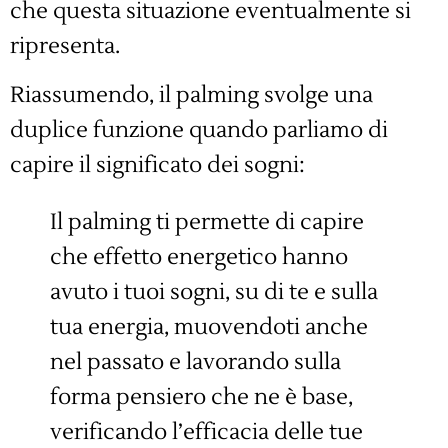
che questa situazione eventualmente si
ripresenta.
Riassumendo, il palming svolge una
duplice funzione quando parliamo di
capire il significato dei sogni:
Il palming ti permette di capire
che effetto energetico hanno
avuto i tuoi sogni, su di te e sulla
tua energia, muovendoti anche
nel passato e lavorando sulla
forma pensiero che ne è base,
verificando l’efficacia delle tue