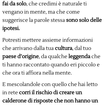
fai da solo
, che credimi è naturale ti
vengano in mente, ma che come
suggerisce la parole stessa
sono solo delle
ipotesi.
Potresti mettere assieme informazioni
che arrivano dalla tua
cultura
, dal tuo
paese
d’origine
, da qualche
leggenda
che
ti hanno raccontato quando eri piccolo e
che ora ti affiora nella mente.
E mescolandole con quello che hai letto
in rete
corri il rischio di creare un
calderone di risposte che non hanno un