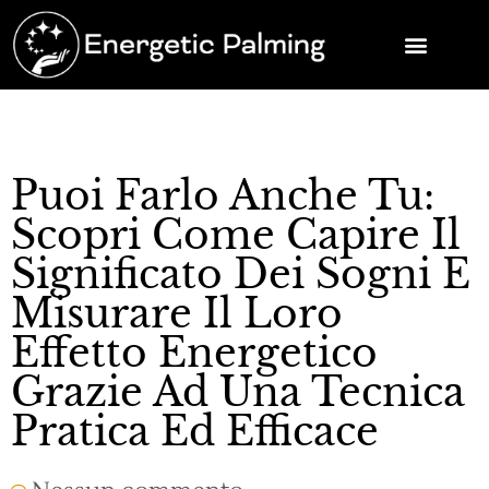
Puoi Farlo Anche Tu:
Scopri Come Capire Il
Significato Dei Sogni E
Misurare Il Loro
Effetto Energetico
Grazie Ad Una Tecnica
Pratica Ed Efficace