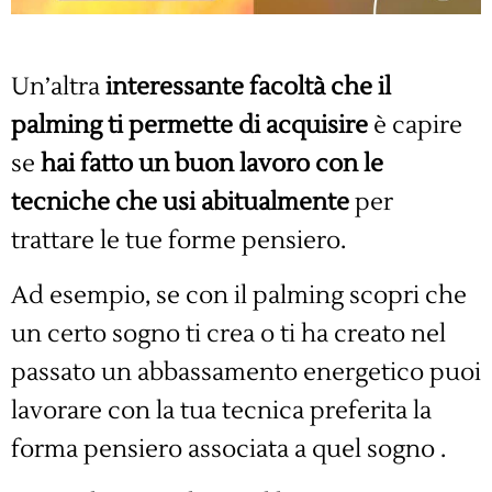
Un’altra
interessante facoltà che il
palming ti permette di acquisire
è capire
se
hai fatto un buon lavoro con le
tecniche che usi abitualmente
per
trattare le tue forme pensiero.
Ad esempio, se con il palming scopri che
un certo sogno ti crea o ti ha creato nel
passato un abbassamento energetico puoi
lavorare con la tua tecnica preferita la
forma pensiero associata a quel sogno .