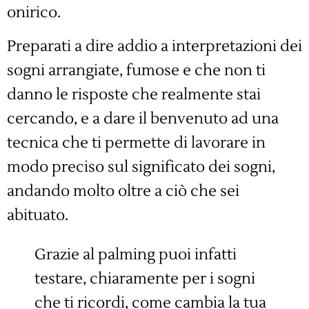
onirico.
Preparati a dire addio a interpretazioni dei
sogni arrangiate, fumose e che non ti
danno le risposte che realmente stai
cercando, e a dare il benvenuto ad una
tecnica che ti permette di lavorare in
modo preciso sul significato dei sogni,
andando molto oltre a ciò che sei
abituato.
Grazie al palming puoi infatti
testare, chiaramente per i sogni
che ti ricordi, come cambia la tua