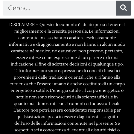
DISCLAIMER – Questo documento è ideato per sostenere il
miglioramento e la crescita personale. Le informazioni
contenute in esso hanno carattere esclusivamente
informativo e di aggiornamento e non hanno in alcun modo
carattere né medico, né esaustivo: non possono, pertanto,
essere intese come espressione di un parere o di una
indicazione al fine di adottare decisioni di qualunque tipo.
Tali informazioni sono espressione di concetti filosofici
provenienti dalle tradizioni orientali, che si rifanno alla
credenza che l’essere umano è anche costituito di un corpo
energetico o sottile. L’energia sottile , il corpo energetico o
sottile non sono riconosciuti dalla scienza ufficiale in
quanto mai dimostrati con strumenti ortodossi ufficiali.
L’autore non potrà essere considerato responsabile per
qualsiasi azione posta in essere dagli utenti a seguito
dell’uso delle informazioni contenute nel presente. Se
sospetti o sei a conoscenza di eventuali disturbi fisici o