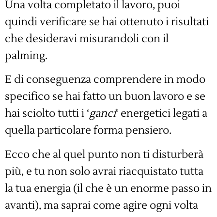
Una volta completato il lavoro, puoi
quindi verificare se hai ottenuto i risultati
che desideravi misurandoli con il
palming.
E di conseguenza comprendere in modo
specifico se hai fatto un buon lavoro e se
hai sciolto tutti i ‘
ganci
‘ energetici legati a
quella particolare forma pensiero.
Ecco che al quel punto non ti disturberà
più, e tu non solo avrai riacquistato tutta
la tua energia (il che è un enorme passo in
avanti), ma saprai come agire ogni volta