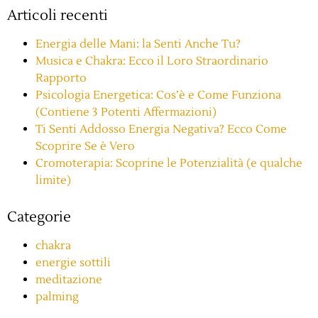
Articoli recenti
Energia delle Mani: la Senti Anche Tu?
Musica e Chakra: Ecco il Loro Straordinario
Rapporto
Psicologia Energetica: Cos’è e Come Funziona
(Contiene 3 Potenti Affermazioni)
Ti Senti Addosso Energia Negativa? Ecco Come
Scoprire Se è Vero
Cromoterapia: Scoprine le Potenzialità (e qualche
limite)
Categorie
chakra
energie sottili
meditazione
palming