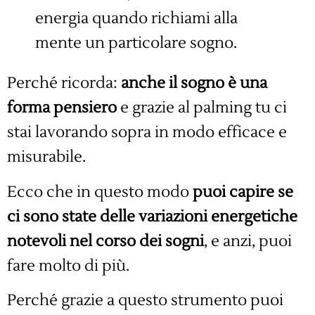
energia quando richiami alla
mente un particolare sogno.
Perché ricorda:
anche il sogno è una
forma pensiero
e grazie al palming tu ci
stai lavorando sopra in modo efficace e
misurabile.
Ecco che in questo modo
puoi capire se
ci sono state delle variazioni energetiche
notevoli nel corso dei sogni
, e anzi, puoi
fare molto di più.
Perché grazie a questo strumento puoi