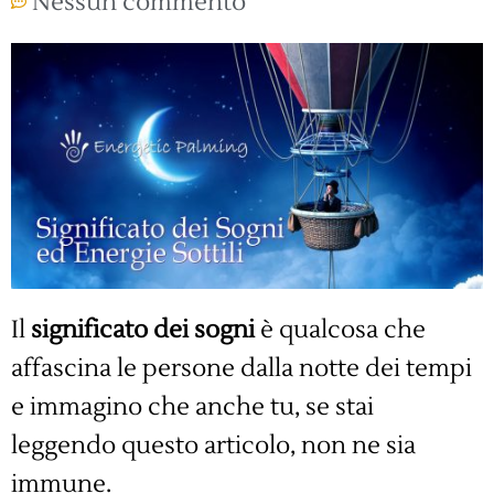
Nessun commento
Il
significato dei sogni
è qualcosa che
affascina le persone dalla notte dei tempi
e immagino che anche tu, se stai
leggendo questo articolo, non ne sia
immune.