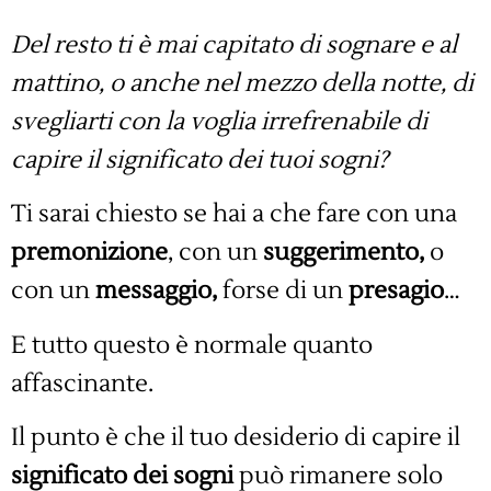
Del resto ti è mai capitato di sognare e al
mattino, o anche nel mezzo della notte, di
svegliarti con la voglia irrefrenabile di
capire il significato dei tuoi sogni?
Ti sarai chiesto se hai a che fare con una
premonizione
, con un
suggerimento,
o
con un
messaggio,
forse di un
presagio
…
E tutto questo è normale quanto
affascinante.
Il punto è che il tuo desiderio di capire il
significato dei sogni
può rimanere solo